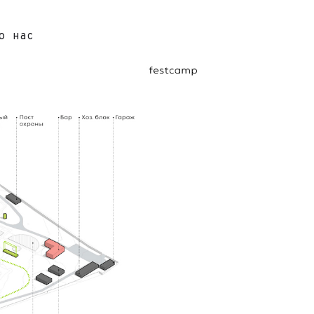
о нас