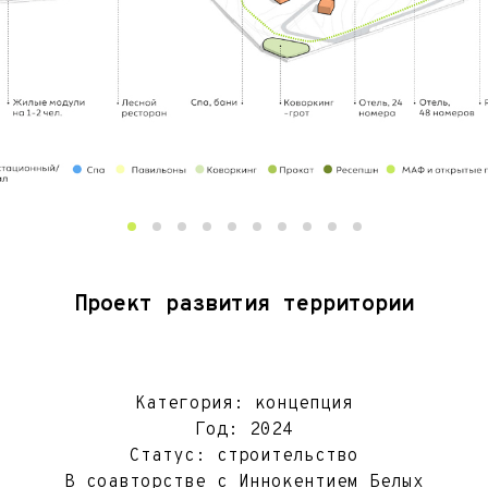
Проект развития территории
Категория: концепция
Год: 2024
Статус: строительство
В соавторстве с Иннокентием Белых