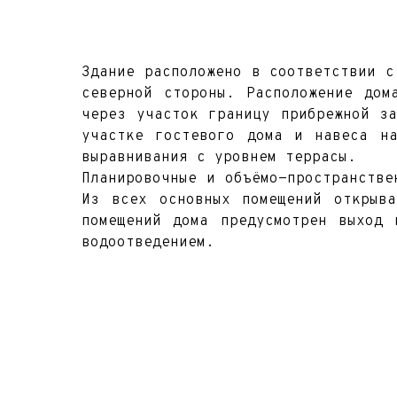
Здание расположено в соответствии с
северной стороны. Расположение дом
через участок границу прибрежной з
участке гостевого дома и навеса на
выравнивания с уровнем террасы.
Планировочные и объёмо-пространстве
Из всех основных помещений открыв
помещений дома предусмотрен выход 
водоотведением.