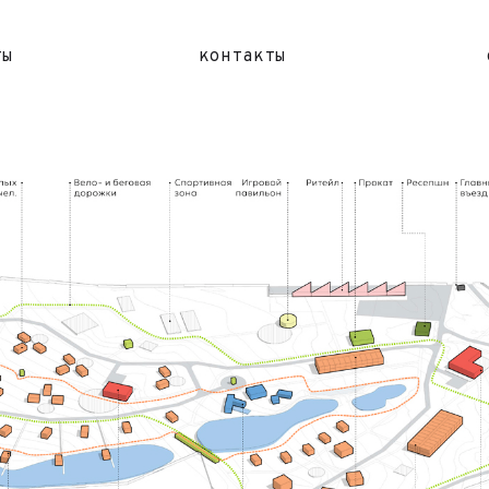
ты
контакты